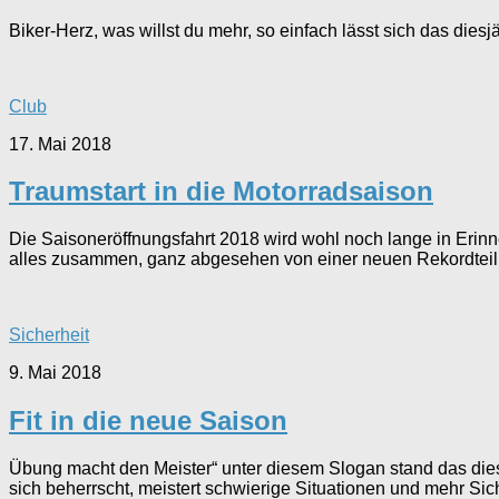
Biker-Herz, was willst du mehr, so einfach lässt sich das di
Club
17. Mai 2018
Traumstart in die Motorradsaison
Die Saisoneröffnungsfahrt 2018 wird wohl noch lange in Erinn
alles zusammen, ganz abgesehen von einer neuen Rekordtei
Sicherheit
9. Mai 2018
Fit in die neue Saison
Übung macht den Meister“ unter diesem Slogan stand das dies
sich beherrscht, meistert schwierige Situationen und mehr Sic