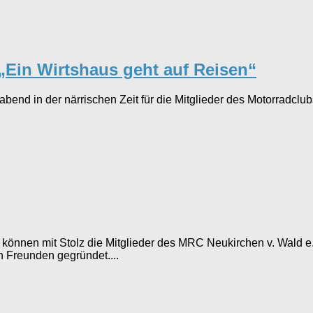
„Ein Wirtshaus geht auf Reisen“
ubabend in der närrischen Zeit für die Mitglieder des Motorradc
können mit Stolz die Mitglieder des MRC Neukirchen v. Wald e.
 Freunden gegründet....