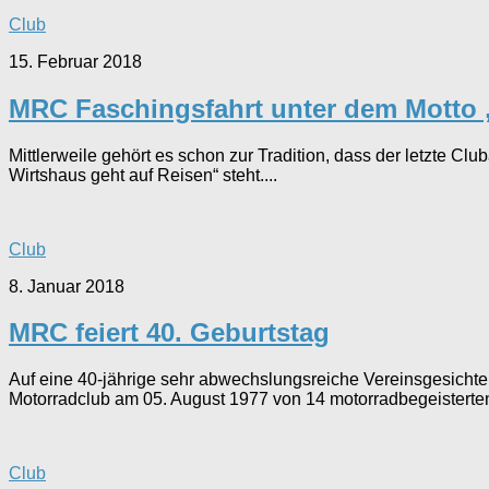
Club
15. Februar 2018
MRC Faschingsfahrt unter dem Motto 
Mittlerweile gehört es schon zur Tradition, dass der letzte Cl
Wirtshaus geht auf Reisen“ steht....
Club
8. Januar 2018
MRC feiert 40. Geburtstag
Auf eine 40-jährige sehr abwechslungsreiche Vereinsgesichte 
Motorradclub am 05. August 1977 von 14 motorradbegeisterten
Club