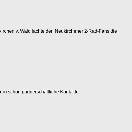
ukirchen v. Wald lachte den Neukirchener 2-Rad-Fans die
en) schon partnerschaftliche Kontakte.