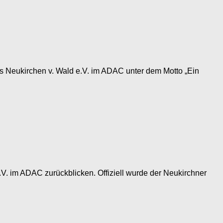
lubs Neukirchen v. Wald e.V. im ADAC unter dem Motto „Ein
V. im ADAC zurückblicken. Offiziell wurde der Neukirchner