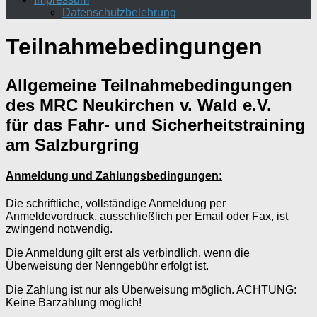
Datenschutzbelehrung
Teilnahmebedingungen
Allgemeine Teilnahmebedingungen
des MRC Neukirchen v. Wald e.V.
für das Fahr- und Sicherheitstraining
am Salzburgring
Anmeldung und Zahlungsbedingungen:
Die schriftliche, vollständige Anmeldung per
Anmeldevordruck, ausschließlich per Email oder Fax, ist
zwingend notwendig.
Die Anmeldung gilt erst als verbindlich, wenn die
Überweisung der Nenngebühr erfolgt ist.
Die Zahlung ist nur als Überweisung möglich. ACHTUNG:
Keine Barzahlung möglich!