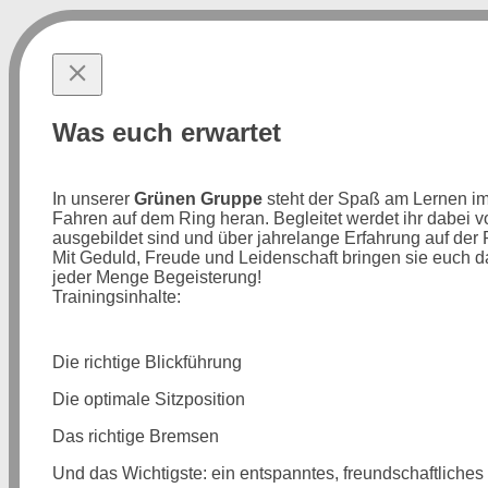
Was euch erwartet
In unserer
Grünen Gruppe
steht der Spaß am Lernen im V
Fahren auf dem Ring heran. Begleitet werdet ihr dabei
ausgebildet sind und über jahrelange Erfahrung auf der
Mit Geduld, Freude und Leidenschaft bringen sie euch d
jeder Menge Begeisterung!
Trainingsinhalte:
Die richtige Blickführung
Die optimale Sitzposition
Das richtige Bremsen
Und das Wichtigste: ein entspanntes, freundschaftliches