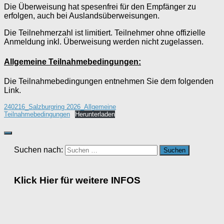
Die Überweisung hat spesenfrei für den Empfänger zu
erfolgen, auch bei Auslandsüberweisungen.
Die Teilnehmerzahl ist limitiert. Teilnehmer ohne offizielle
Anmeldung inkl. Überweisung werden nicht zugelassen.
Allgemeine Teilnahmebedingungen:
Die Teilnahmebedingungen entnehmen Sie dem folgenden
Link.
240216_Salzburgring 2026_Allgemeine
Teilnahmebedingungen
Herunterladen
Suchen nach:
Klick Hier für weitere INFOS