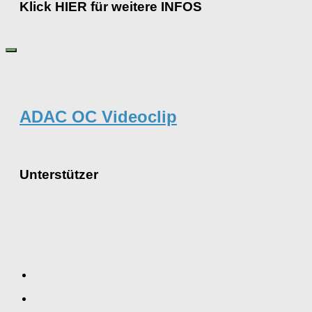
Klick HIER für weitere INFOS
ADAC OC Videoclip
Unterstützer