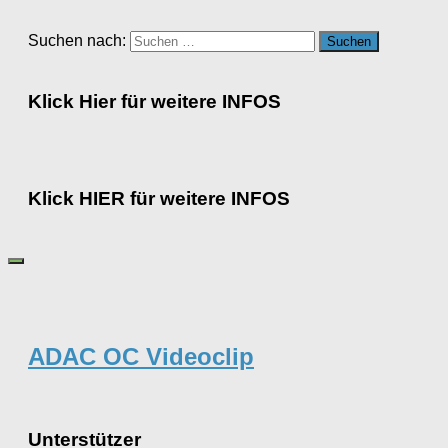
Suchen nach:
Klick Hier für weitere INFOS
Klick HIER für weitere INFOS
ADAC OC Videoclip
Unterstützer