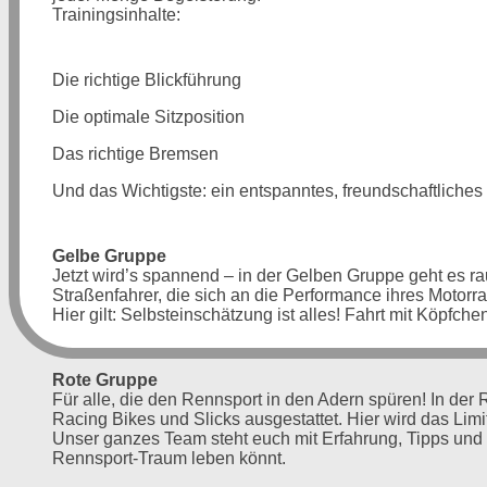
Trainingsinhalte:
Die richtige Blickführung
Die optimale Sitzposition
Das richtige Bremsen
Und das Wichtigste: ein entspanntes, freundschaftliches
Gelbe Gruppe
Jetzt wird’s spannend – in der Gelben Gruppe geht es rau
Straßenfahrer, die sich an die Performance ihres Motorr
Hier gilt: Selbsteinschätzung ist alles! Fahrt mit Köpfchen
Rote Gruppe
Für alle, die den Rennsport in den Adern spüren! In der 
Racing Bikes und Slicks ausgestattet. Hier wird das Lim
Unser ganzes Team steht euch mit Erfahrung, Tipps und o
Rennsport-Traum leben könnt.