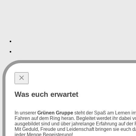
Was euch erwartet
In unserer
Grünen Gruppe
steht der Spaß am Lernen im V
Fahren auf dem Ring heran. Begleitet werdet ihr dabei
ausgebildet sind und über jahrelange Erfahrung auf der
Mit Geduld, Freude und Leidenschaft bringen sie euch d
jeder Menge Begeisterung!