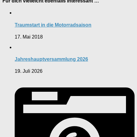
Für dich vielleicht ebenfalls interessant …
Traumstart in die Motorradsaison
17. Mai 2018
Jahreshauptversammlung 2026
19. Juli 2026