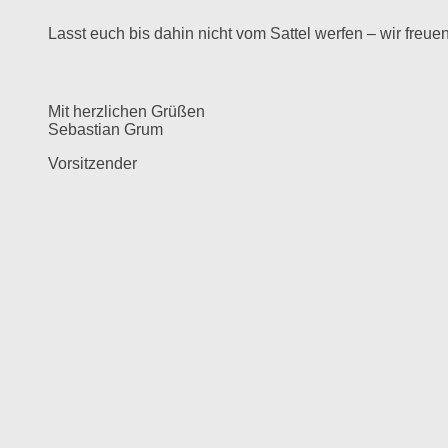
Lasst euch bis dahin nicht vom Sattel werfen – wir freue
Mit herzlichen Grüßen
Sebastian Grum
Vorsitzender