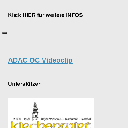
Klick HIER für weitere INFOS
ADAC OC Videoclip
Unterstützer