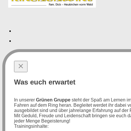
Was euch erwartet
In unserer
Grünen Gruppe
steht der Spaß am Lernen im V
Fahren auf dem Ring heran. Begleitet werdet ihr dabei
ausgebildet sind und über jahrelange Erfahrung auf der
Mit Geduld, Freude und Leidenschaft bringen sie euch d
jeder Menge Begeisterung!
Trainingsinhalte: