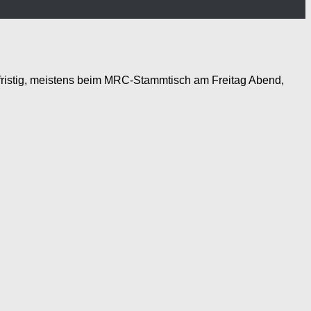
zfristig, meistens beim MRC-Stammtisch am Freitag Abend,