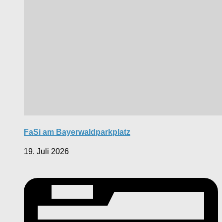
FaSi am Bayerwaldparkplatz
19. Juli 2026