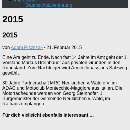
Datenschutzbelehrung
2015
2015
von
Adam Piszczek
·
21. Februar 2015
Eine Ära geht zu Ende. Nach fast 14 Jahre im Amt geht der 1.
Vorstand Marcus Breinbauer aus privaten Gründen in den
Ruhestand. Zum Nachfolger wird Armin Juhass aus Salzweg
gewählt.
30 Jahre Partnerschaft MRC Neukirchen v. Wald e.V. im
ADAC und Motoclub Montecchio-Maggiore aus Italien. Die
Motorradfreunde werden von Georg Steinhofer, 1.
Bürgermeister der Gemeinde Neukirchen v. Wald, im
Rathaus empfangen.
Für dich vielleicht ebenfalls interessant …