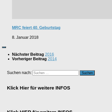
MRC feiert 40. Geburtstag
8. Januar 2018
Nächster Beitrag
2016
Vorheriger Beitrag
2014
Suchen nach:
Klick Hier für weitere INFOS