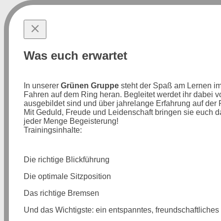
Was euch erwartet
In unserer
Grünen Gruppe
steht der Spaß am Lernen im V
Fahren auf dem Ring heran. Begleitet werdet ihr dabei
ausgebildet sind und über jahrelange Erfahrung auf der
Mit Geduld, Freude und Leidenschaft bringen sie euch d
jeder Menge Begeisterung!
Trainingsinhalte:
Die richtige Blickführung
Die optimale Sitzposition
Das richtige Bremsen
Und das Wichtigste: ein entspanntes, freundschaftliches