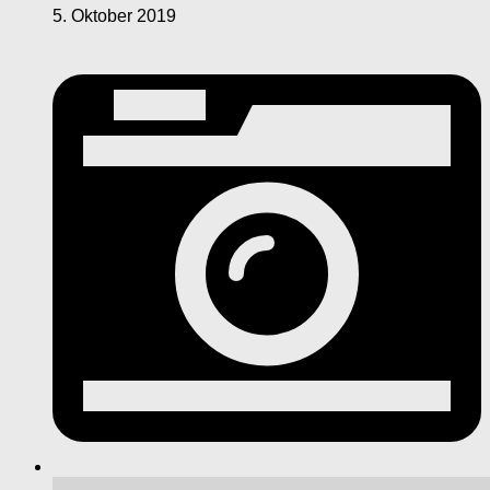
5. Oktober 2019