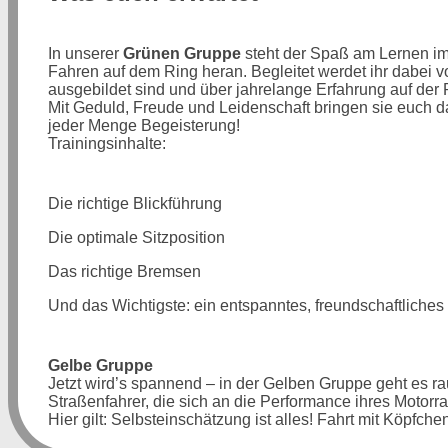
In unserer
Grünen Gruppe
steht der Spaß am Lernen im V
Fahren auf dem Ring heran. Begleitet werdet ihr dabei
ausgebildet sind und über jahrelange Erfahrung auf der
Mit Geduld, Freude und Leidenschaft bringen sie euch d
jeder Menge Begeisterung!
Trainingsinhalte:
Die richtige Blickführung
Die optimale Sitzposition
Das richtige Bremsen
Und das Wichtigste: ein entspanntes, freundschaftliches
Gelbe Gruppe
Jetzt wird’s spannend – in der Gelben Gruppe geht es rau
Straßenfahrer, die sich an die Performance ihres Motorr
Hier gilt: Selbsteinschätzung ist alles! Fahrt mit Köpfchen