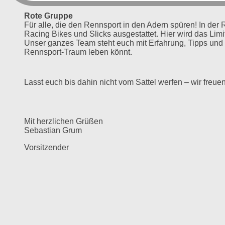
Rote Gruppe
Für alle, die den Rennsport in den Adern spüren! In der 
Racing Bikes und Slicks ausgestattet. Hier wird das Lim
Unser ganzes Team steht euch mit Erfahrung, Tipps und o
Rennsport-Traum leben könnt.
Lasst euch bis dahin nicht vom Sattel werfen – wir freue
Mit herzlichen Grüßen
Sebastian Grum
Vorsitzender