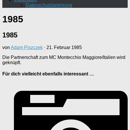
Datenschutzbelehrung
1985
1985
von
Adam Piszczek
·
21. Februar 1985
Die Partnerschaft zum MC Montecchio Maggiore/Italien wird
geknüpft.
Für dich vielleicht ebenfalls interessant …