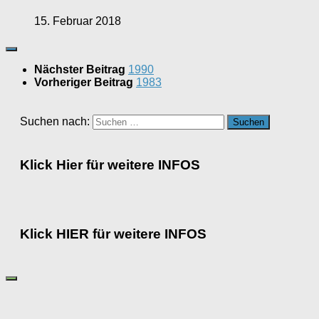
15. Februar 2018
Nächster Beitrag
1990
Vorheriger Beitrag
1983
Suchen nach:
Klick Hier für weitere INFOS
Klick HIER für weitere INFOS