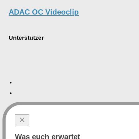
ADAC OC Videoclip
Unterstützer
Was euch erwartet