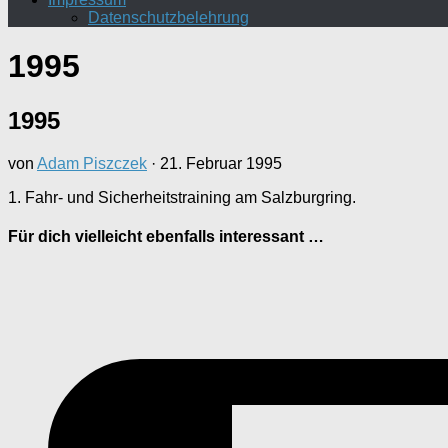
Datenschutzbelehrung
1995
1995
von
Adam Piszczek
·
21. Februar 1995
1. Fahr- und Sicherheitstraining am Salzburgring.
Für dich vielleicht ebenfalls interessant …